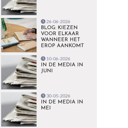
26-06-2026
BLOG: KIEZEN
VOOR ELKAAR
WANNEER HET
EROP AANKOMT
10-06-2026
IN DE MEDIA IN
JUNI
30-05-2026
IN DE MEDIA IN
MEI