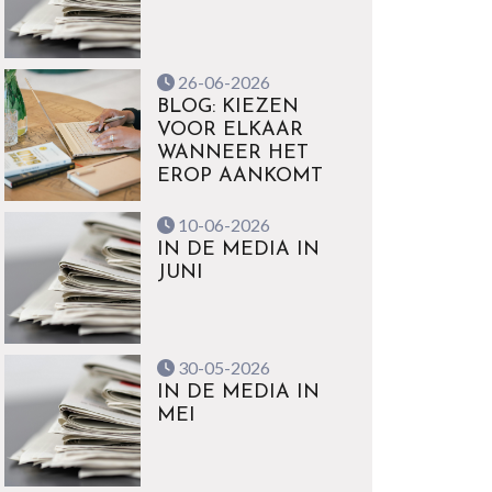
26-06-2026
BLOG: KIEZEN
VOOR ELKAAR
WANNEER HET
EROP AANKOMT
10-06-2026
IN DE MEDIA IN
JUNI
30-05-2026
IN DE MEDIA IN
MEI