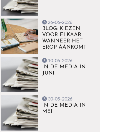
26-06-2026
BLOG: KIEZEN
VOOR ELKAAR
WANNEER HET
EROP AANKOMT
10-06-2026
IN DE MEDIA IN
JUNI
30-05-2026
IN DE MEDIA IN
MEI