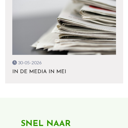
30-05-2026
IN DE MEDIA IN MEI
SNEL NAAR