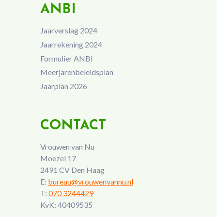
ANBI
Jaarverslag 2024
Jaarrekening 2024
Formulier ANBI
Meerjarenbeleidsplan
Jaarplan 2026
CONTACT
Vrouwen van Nu
Moezel 17
2491 CV Den Haag
E:
bureau@vrouwenvannu.nl
T:
070 3244429
KvK: 40409535