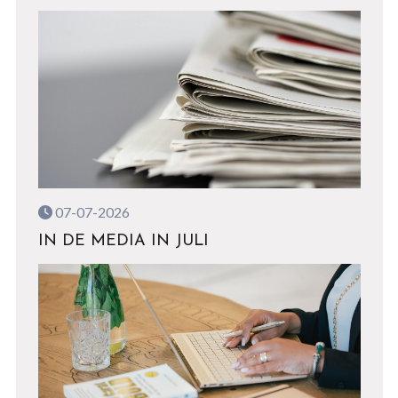
07-07-2026
IN DE MEDIA IN JULI