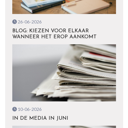
26-06-2026
BLOG: KIEZEN VOOR ELKAAR
WANNEER HET EROP AANKOMT
10-06-2026
IN DE MEDIA IN JUNI