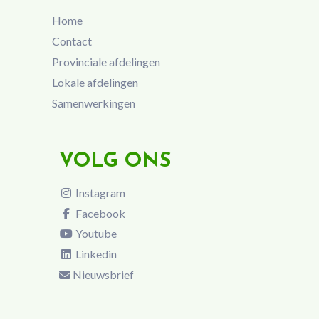
Home
Contact
Provinciale afdelingen
Lokale afdelingen
Samenwerkingen
VOLG ONS
Instagram
Facebook
Youtube
Linkedin
Nieuwsbrief