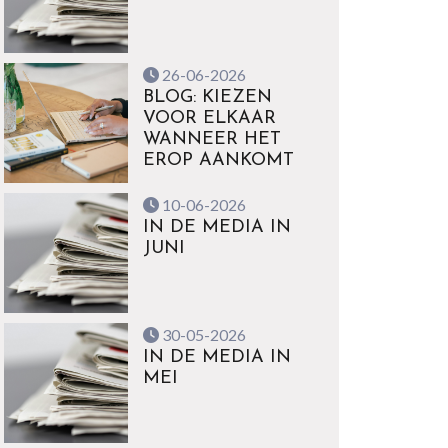
26-06-2026
BLOG: KIEZEN
VOOR ELKAAR
WANNEER HET
EROP AANKOMT
10-06-2026
IN DE MEDIA IN
JUNI
30-05-2026
IN DE MEDIA IN
MEI