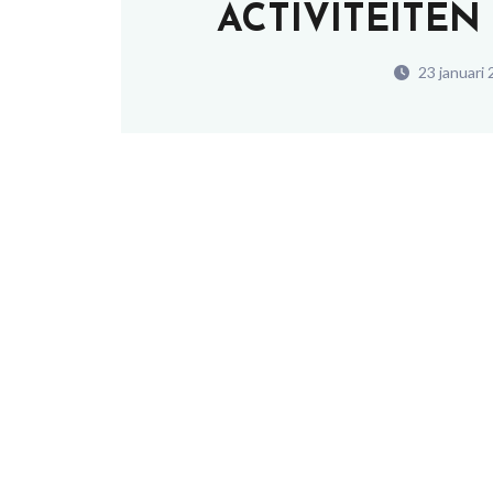
ACTIVITEITEN
23 januari