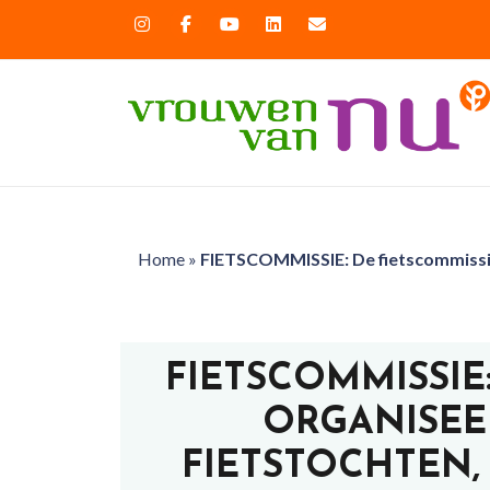
Home
»
FIETSCOMMISSIE: De fietscommissie o
FIETSCOMMISSIE
ORGANISEE
FIETSTOCHTEN, 