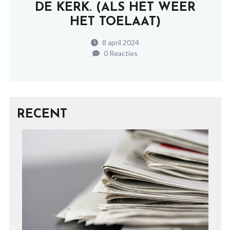
DE KERK. (ALS HET WEER
HET TOELAAT)
8 april 2024
0 Reacties
RECENT