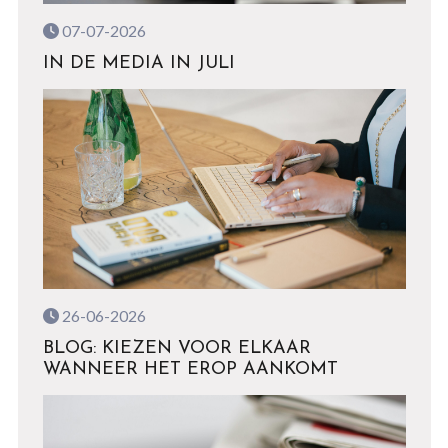
07-07-2026
IN DE MEDIA IN JULI
26-06-2026
BLOG: KIEZEN VOOR ELKAAR
WANNEER HET EROP AANKOMT