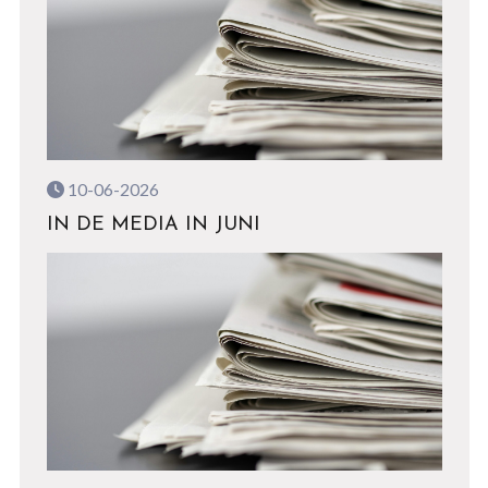
10-06-2026
IN DE MEDIA IN JUNI