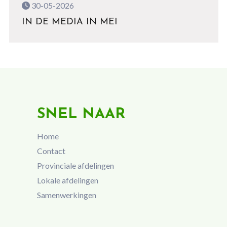
30-05-2026
IN DE MEDIA IN MEI
SNEL NAAR
Home
Contact
Provinciale afdelingen
Lokale afdelingen
Samenwerkingen