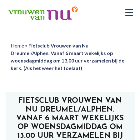
Home
»
Fietsclub Vrouwen van Nu
Dreumel/Alphen. Vanaf 6 maart wekelijks op
woensdagmiddag om 13.00 uur verzamelen bij de
kerk. (Als het weer het toelaat)
FIETSCLUB VROUWEN VAN
NU DREUMEL/ALPHEN.
VANAF 6 MAART WEKELIJKS
OP WOENSDAGMIDDAG OM
13.00 UUR VERZAMELEN BIJ