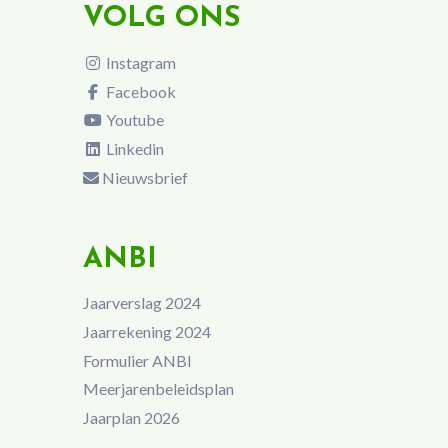
VOLG ONS
Instagram
Facebook
Youtube
Linkedin
Nieuwsbrief
ANBI
Jaarverslag 2024
Jaarrekening 2024
Formulier ANBI
Meerjarenbeleidsplan
Jaarplan 2026