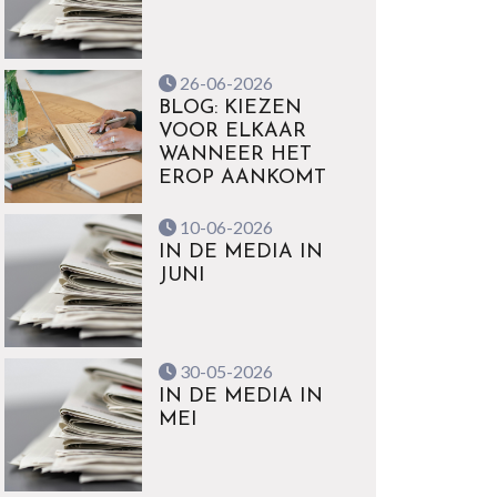
26-06-2026
BLOG: KIEZEN
VOOR ELKAAR
WANNEER HET
EROP AANKOMT
10-06-2026
IN DE MEDIA IN
JUNI
30-05-2026
IN DE MEDIA IN
MEI