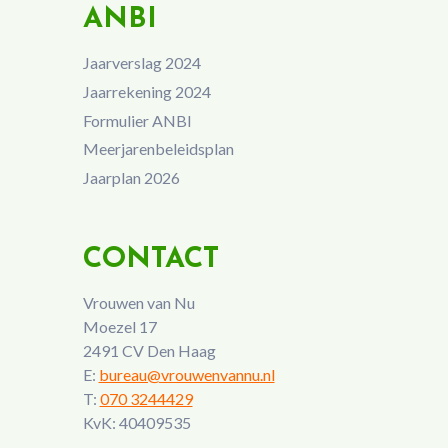
ANBI
Jaarverslag 2024
Jaarrekening 2024
Formulier ANBI
Meerjarenbeleidsplan
Jaarplan 2026
CONTACT
Vrouwen van Nu
Moezel 17
2491 CV Den Haag
E:
bureau@vrouwenvannu.nl
T:
070 3244429
KvK: 40409535