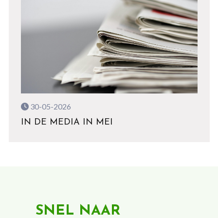
30-05-2026
IN DE MEDIA IN MEI
SNEL NAAR