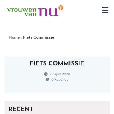
Home
»
Fiets Commissie
FIETS COMMISSIE
29 april 2024
0 Reacties
RECENT