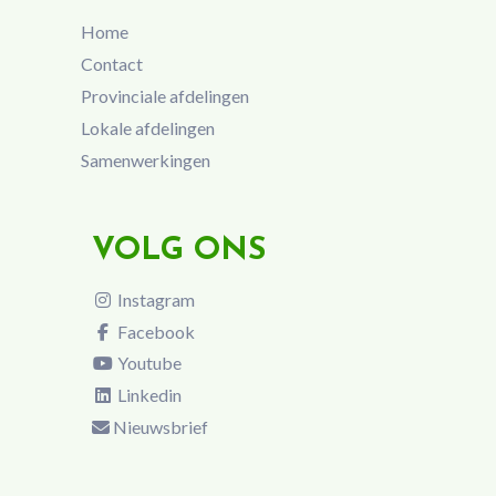
Home
Contact
Provinciale afdelingen
Lokale afdelingen
Samenwerkingen
VOLG ONS
Instagram
Facebook
Youtube
Linkedin
Nieuwsbrief