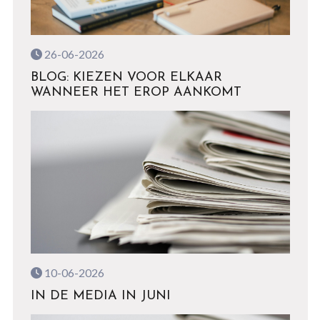
26-06-2026
BLOG: KIEZEN VOOR ELKAAR
WANNEER HET EROP AANKOMT
10-06-2026
IN DE MEDIA IN JUNI