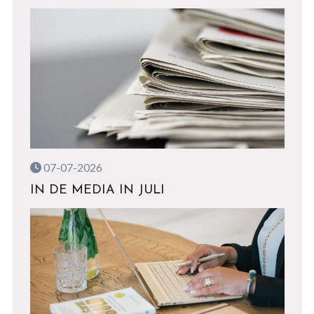
07-07-2026
IN DE MEDIA IN JULI