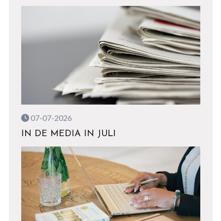
07-07-2026
IN DE MEDIA IN JULI