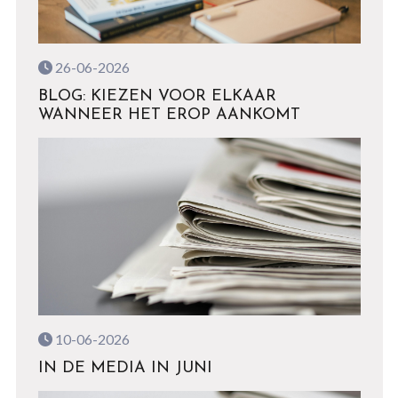
26-06-2026
BLOG: KIEZEN VOOR ELKAAR
WANNEER HET EROP AANKOMT
10-06-2026
IN DE MEDIA IN JUNI