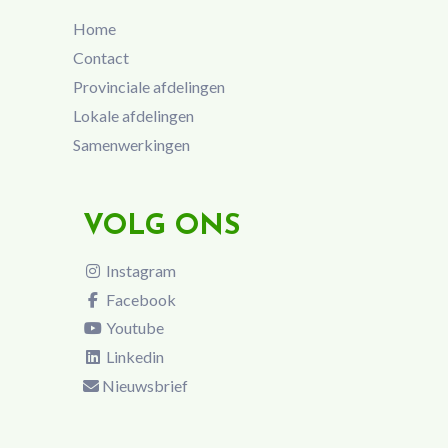
Home
Contact
Provinciale afdelingen
Lokale afdelingen
Samenwerkingen
VOLG ONS
Instagram
Facebook
Youtube
Linkedin
Nieuwsbrief