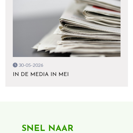
30-05-2026
IN DE MEDIA IN MEI
SNEL NAAR