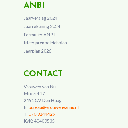
ANBI
Jaarverslag 2024
Jaarrekening 2024
Formulier ANBI
Meerjarenbeleidsplan
Jaarplan 2026
CONTACT
Vrouwen van Nu
Moezel 17
2491 CV Den Haag
E:
bureau@vrouwenvannu.nl
T:
070 3244429
KvK: 40409535