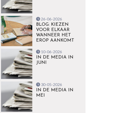
26-06-2026
BLOG: KIEZEN
VOOR ELKAAR
WANNEER HET
EROP AANKOMT
10-06-2026
IN DE MEDIA IN
JUNI
30-05-2026
IN DE MEDIA IN
MEI