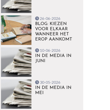
26-06-2026
BLOG: KIEZEN
VOOR ELKAAR
WANNEER HET
EROP AANKOMT
10-06-2026
IN DE MEDIA IN
JUNI
30-05-2026
IN DE MEDIA IN
MEI