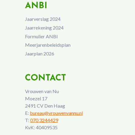
ANBI
Jaarverslag 2024
Jaarrekening 2024
Formulier ANBI
Meerjarenbeleidsplan
Jaarplan 2026
CONTACT
Vrouwen van Nu
Moezel 17
2491 CV Den Haag
E:
bureau@vrouwenvannu.nl
T:
070 3244429
KvK: 40409535