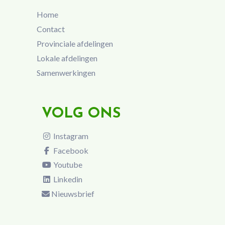
Home
Contact
Provinciale afdelingen
Lokale afdelingen
Samenwerkingen
VOLG ONS
Instagram
Facebook
Youtube
Linkedin
Nieuwsbrief