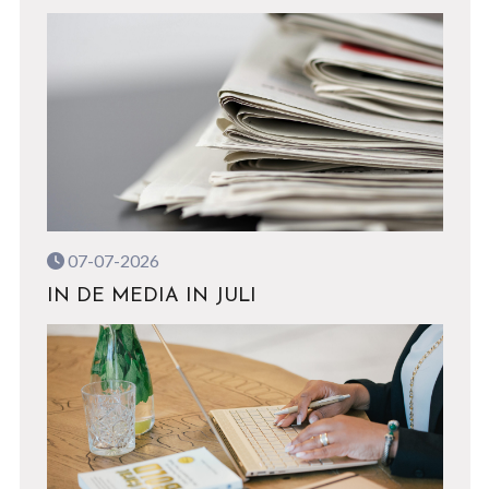
07-07-2026
IN DE MEDIA IN JULI