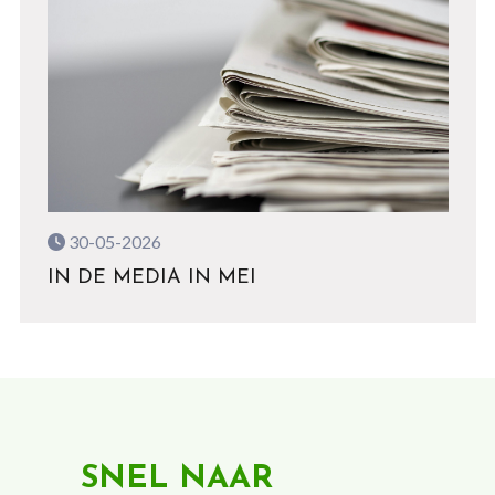
30-05-2026
IN DE MEDIA IN MEI
SNEL NAAR