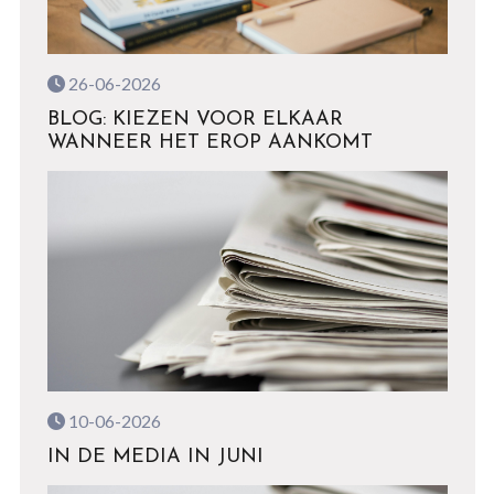
26-06-2026
BLOG: KIEZEN VOOR ELKAAR
WANNEER HET EROP AANKOMT
10-06-2026
IN DE MEDIA IN JUNI