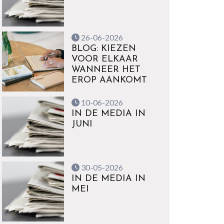
26-06-2026
BLOG: KIEZEN
VOOR ELKAAR
WANNEER HET
EROP AANKOMT
10-06-2026
IN DE MEDIA IN
JUNI
30-05-2026
IN DE MEDIA IN
MEI