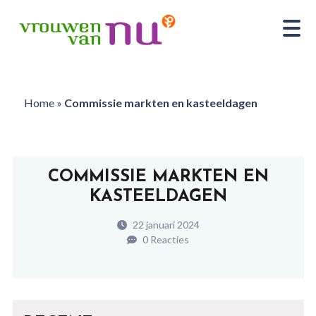
Home
»
Commissie markten en kasteeldagen
COMMISSIE MARKTEN EN
KASTEELDAGEN
22 januari 2024
0 Reacties