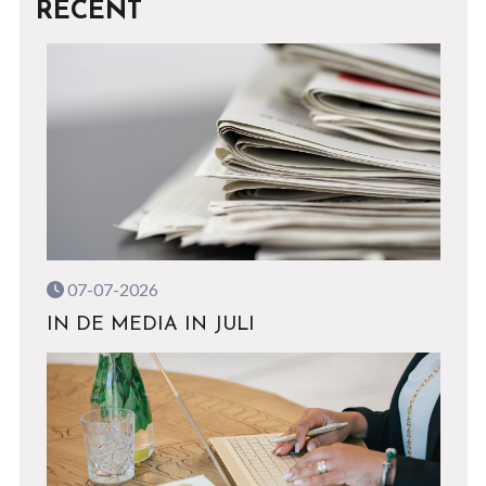
RECENT
07-07-2026
IN DE MEDIA IN JULI