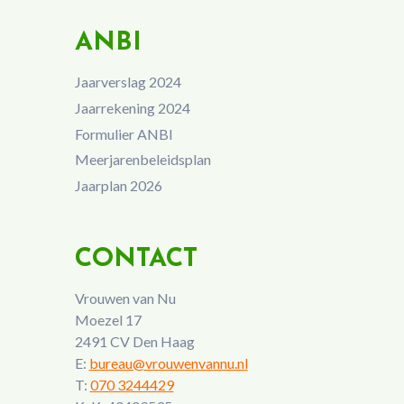
ANBI
Jaarverslag 2024
Jaarrekening 2024
Formulier ANBI
Meerjarenbeleidsplan
Jaarplan 2026
CONTACT
Vrouwen van Nu
Moezel 17
2491 CV Den Haag
E:
bureau@vrouwenvannu.nl
T:
070 3244429