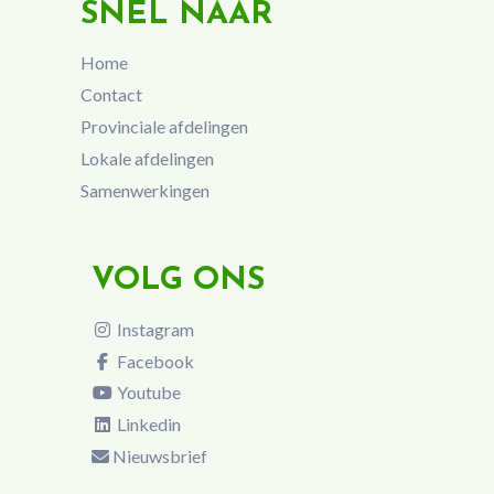
SNEL NAAR
Home
Contact
Provinciale afdelingen
Lokale afdelingen
Samenwerkingen
VOLG ONS
Instagram
Facebook
Youtube
Linkedin
Nieuwsbrief