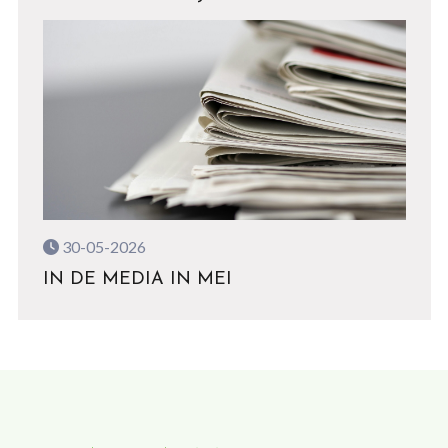
30-05-2026
IN DE MEDIA IN MEI