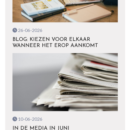
26-06-2026
BLOG: KIEZEN VOOR ELKAAR
WANNEER HET EROP AANKOMT
10-06-2026
IN DE MEDIA IN JUNI