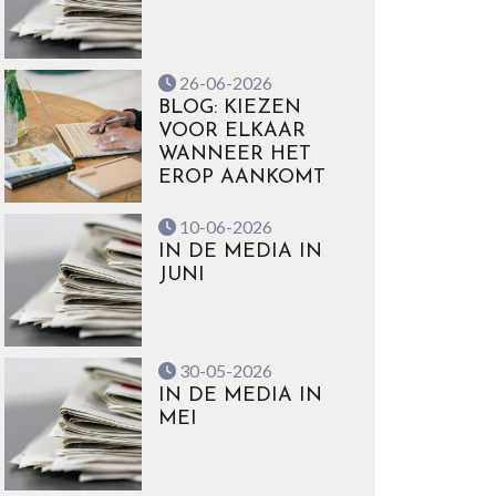
26-06-2026
BLOG: KIEZEN
VOOR ELKAAR
WANNEER HET
EROP AANKOMT
10-06-2026
IN DE MEDIA IN
JUNI
30-05-2026
IN DE MEDIA IN
MEI