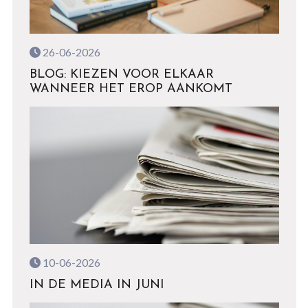
26-06-2026
BLOG: KIEZEN VOOR ELKAAR
WANNEER HET EROP AANKOMT
10-06-2026
IN DE MEDIA IN JUNI