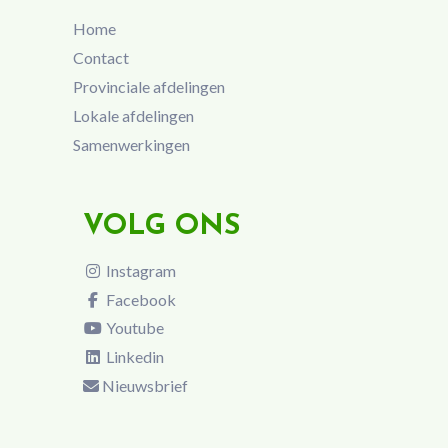
Home
Contact
Provinciale afdelingen
Lokale afdelingen
Samenwerkingen
VOLG ONS
Instagram
Facebook
Youtube
Linkedin
Nieuwsbrief