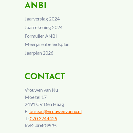
ANBI
Jaarverslag 2024
Jaarrekening 2024
Formulier ANBI
Meerjarenbeleidsplan
Jaarplan 2026
CONTACT
Vrouwen van Nu
Moezel 17
2491 CV Den Haag
E:
bureau@vrouwenvannu.nl
T:
070 3244429
KvK: 40409535