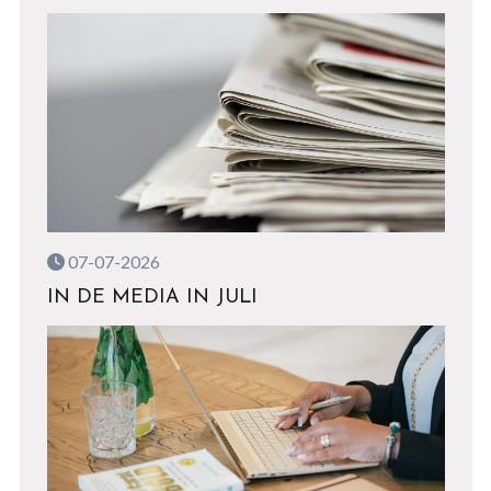
07-07-2026
IN DE MEDIA IN JULI