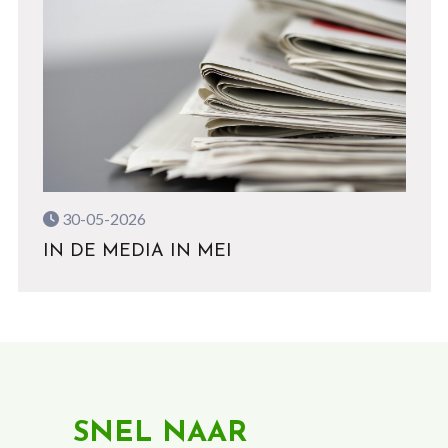
30-05-2026
IN DE MEDIA IN MEI
SNEL NAAR