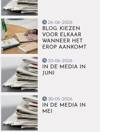
26-06-2026
BLOG: KIEZEN
VOOR ELKAAR
WANNEER HET
EROP AANKOMT
10-06-2026
IN DE MEDIA IN
JUNI
30-05-2026
IN DE MEDIA IN
MEI