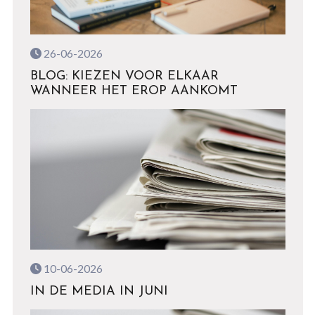
26-06-2026
BLOG: KIEZEN VOOR ELKAAR
WANNEER HET EROP AANKOMT
10-06-2026
IN DE MEDIA IN JUNI