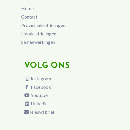
Home
Contact
Provinciale afdelingen
Lokale afdelingen
Samenwerkingen
VOLG ONS
Instagram
Facebook
Youtube
Linkedin
Nieuwsbrief