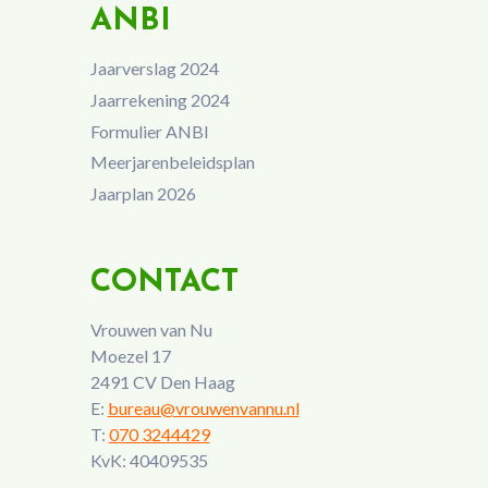
ANBI
Jaarverslag 2024
Jaarrekening 2024
Formulier ANBI
Meerjarenbeleidsplan
Jaarplan 2026
CONTACT
Vrouwen van Nu
Moezel 17
2491 CV Den Haag
E:
bureau@vrouwenvannu.nl
T:
070 3244429
KvK: 40409535