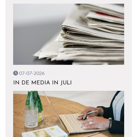
07-07-2026
IN DE MEDIA IN JULI