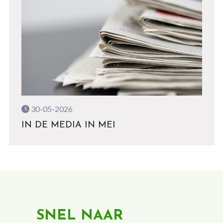
30-05-2026
IN DE MEDIA IN MEI
SNEL NAAR