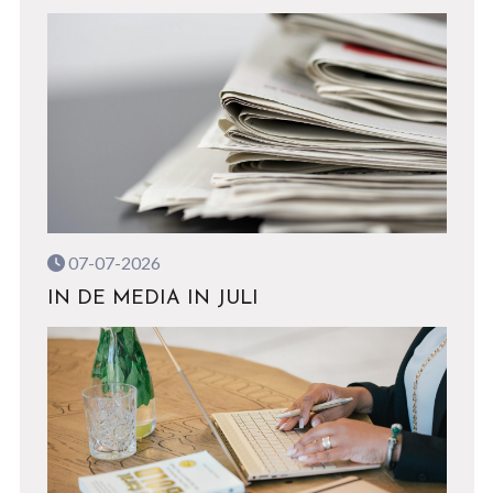
07-07-2026
IN DE MEDIA IN JULI