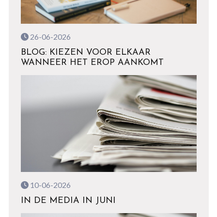
26-06-2026
BLOG: KIEZEN VOOR ELKAAR
WANNEER HET EROP AANKOMT
10-06-2026
IN DE MEDIA IN JUNI