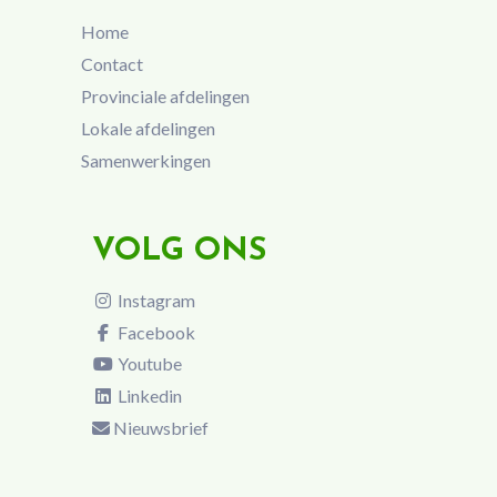
Home
Contact
Provinciale afdelingen
Lokale afdelingen
Samenwerkingen
VOLG ONS
Instagram
Facebook
Youtube
Linkedin
Nieuwsbrief