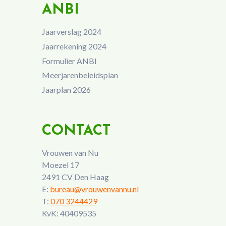
ANBI
Jaarverslag 2024
Jaarrekening 2024
Formulier ANBI
Meerjarenbeleidsplan
Jaarplan 2026
CONTACT
Vrouwen van Nu
Moezel 17
2491 CV Den Haag
E:
bureau@vrouwenvannu.nl
T:
070 3244429
KvK: 40409535