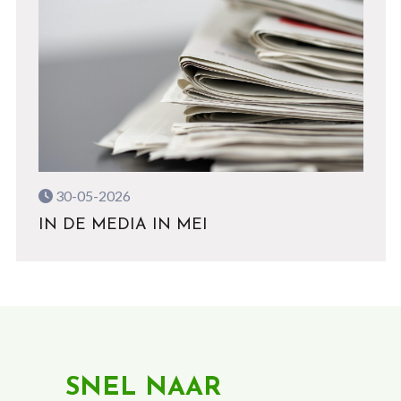
30-05-2026
IN DE MEDIA IN MEI
SNEL NAAR