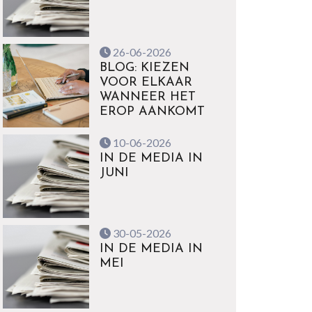
26-06-2026
BLOG: KIEZEN
VOOR ELKAAR
WANNEER HET
EROP AANKOMT
10-06-2026
IN DE MEDIA IN
JUNI
30-05-2026
IN DE MEDIA IN
MEI