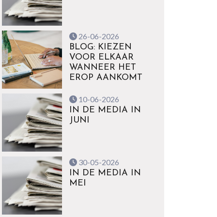
26-06-2026
BLOG: KIEZEN
VOOR ELKAAR
WANNEER HET
EROP AANKOMT
10-06-2026
IN DE MEDIA IN
JUNI
30-05-2026
IN DE MEDIA IN
MEI