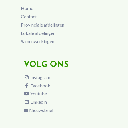
Home
Contact
Provinciale afdelingen
Lokale afdelingen
Samenwerkingen
VOLG ONS
Instagram
Facebook
Youtube
Linkedin
Nieuwsbrief