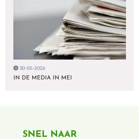
30-05-2026
IN DE MEDIA IN MEI
SNEL NAAR