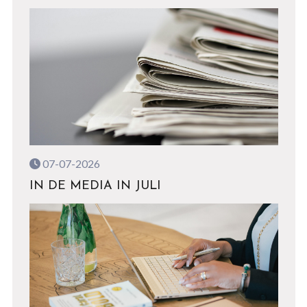
07-07-2026
IN DE MEDIA IN JULI