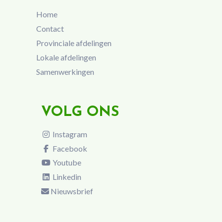
Home
Contact
Provinciale afdelingen
Lokale afdelingen
Samenwerkingen
VOLG ONS
Instagram
Facebook
Youtube
Linkedin
Nieuwsbrief