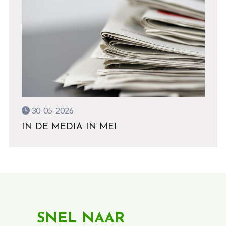
30-05-2026
IN DE MEDIA IN MEI
SNEL NAAR