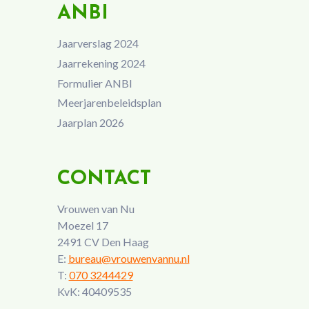
ANBI
Jaarverslag 2024
Jaarrekening 2024
Formulier ANBI
Meerjarenbeleidsplan
Jaarplan 2026
CONTACT
Vrouwen van Nu
Moezel 17
2491 CV Den Haag
E:
bureau@vrouwenvannu.nl
T:
070 3244429
KvK: 40409535