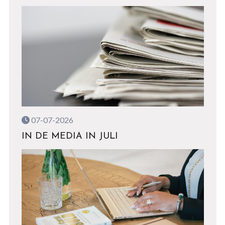
07-07-2026
IN DE MEDIA IN JULI