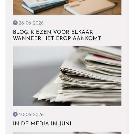
26-06-2026
BLOG: KIEZEN VOOR ELKAAR
WANNEER HET EROP AANKOMT
10-06-2026
IN DE MEDIA IN JUNI