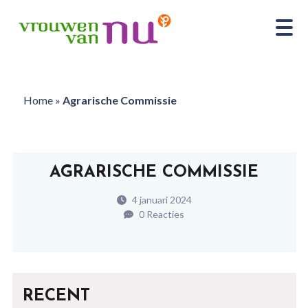
Home
»
Agrarische Commissie
AGRARISCHE COMMISSIE
4 januari 2024
0 Reacties
RECENT