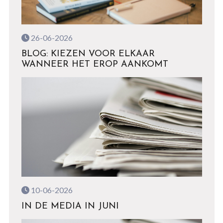
26-06-2026
BLOG: KIEZEN VOOR ELKAAR
WANNEER HET EROP AANKOMT
10-06-2026
IN DE MEDIA IN JUNI