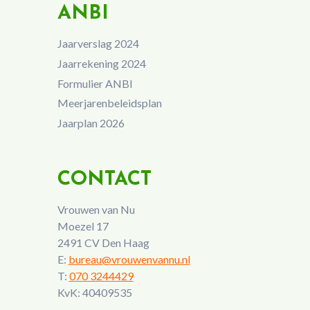
ANBI
Jaarverslag 2024
Jaarrekening 2024
Formulier ANBI
Meerjarenbeleidsplan
Jaarplan 2026
CONTACT
Vrouwen van Nu
Moezel 17
2491 CV Den Haag
E:
bureau@vrouwenvannu.nl
T:
070 3244429
KvK: 40409535