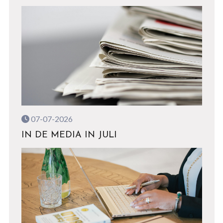
07-07-2026
IN DE MEDIA IN JULI