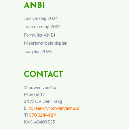
ANBI
Jaarverslag 2024
Jaarrekening 2024
Formulier ANBI
Meerjarenbeleidsplan
Jaarplan 2026
CONTACT
Vrouwen van Nu
Moezel 17
2491 CV Den Haag
E:
bureau@vrouwenvannu.nl
T:
070 3244429
KvK: 40409535