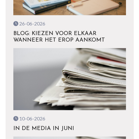
26-06-2026
BLOG: KIEZEN VOOR ELKAAR
WANNEER HET EROP AANKOMT
10-06-2026
IN DE MEDIA IN JUNI