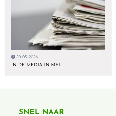
30-05-2026
IN DE MEDIA IN MEI
SNEL NAAR