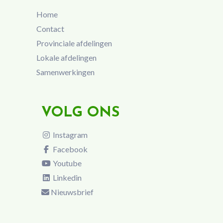
Home
Contact
Provinciale afdelingen
Lokale afdelingen
Samenwerkingen
VOLG ONS
Instagram
Facebook
Youtube
Linkedin
Nieuwsbrief