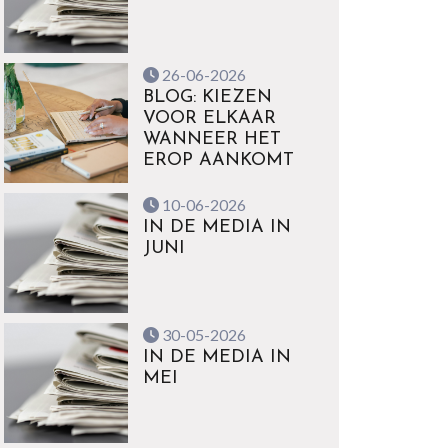
26-06-2026
BLOG: KIEZEN
VOOR ELKAAR
WANNEER HET
EROP AANKOMT
10-06-2026
IN DE MEDIA IN
JUNI
30-05-2026
IN DE MEDIA IN
MEI