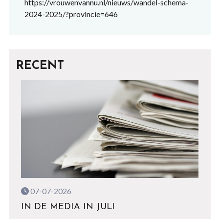
https://vrouwenvannu.nl/nieuws/wandel-schema-
2024-2025/?provincie=646
RECENT
07-07-2026
IN DE MEDIA IN JULI