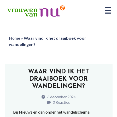
Home
»
Waar vind ik het draaiboek voor
wandelingen?
WAAR VIND IK HET
DRAAIBOEK VOOR
WANDELINGEN?
6 december 2024
0 Reacties
Bij Nieuws en dan onder het wandelschema