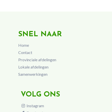
SNEL NAAR
Home
Contact
Provinciale afdelingen
Lokale afdelingen
Samenwerkingen
VOLG ONS
Instagram