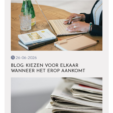
26-06-2026
BLOG: KIEZEN VOOR ELKAAR
WANNEER HET EROP AANKOMT