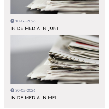
10-06-2026
IN DE MEDIA IN JUNI
30-05-2026
IN DE MEDIA IN MEI