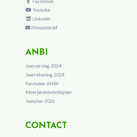
Facebook
Youtube
Linkedin
Nieuwsbrief
ANBI
Jaarverslag 2024
Jaarrekening 2024
Formulier ANBI
Meerjarenbeleidsplan
Jaarplan 2026
CONTACT