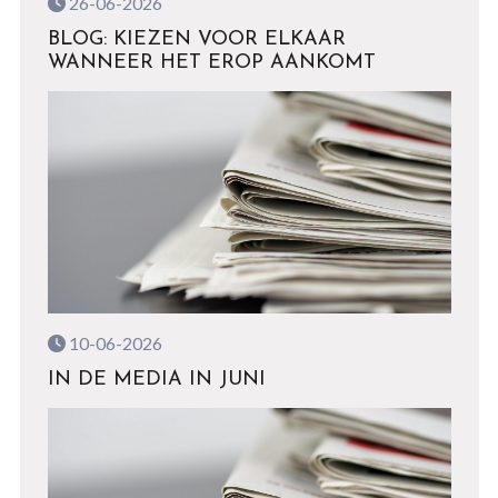
26-06-2026
BLOG: KIEZEN VOOR ELKAAR
WANNEER HET EROP AANKOMT
10-06-2026
IN DE MEDIA IN JUNI