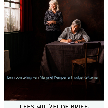
LEES MIJ, ZEI DE BRIEF;