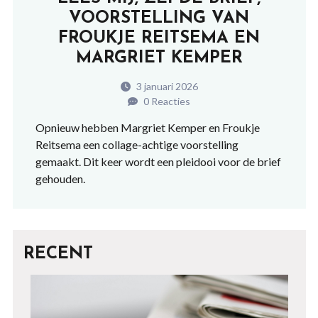
VOORSTELLING VAN
FROUKJE REITSEMA EN
MARGRIET KEMPER
3 januari 2026
0 Reacties
Opnieuw hebben Margriet Kemper en Froukje
Reitsema een collage-achtige voorstelling
gemaakt. Dit keer wordt een pleidooi voor de brief
gehouden.
RECENT