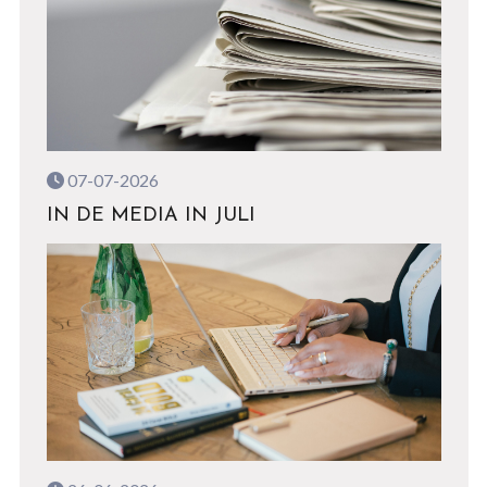
07-07-2026
IN DE MEDIA IN JULI