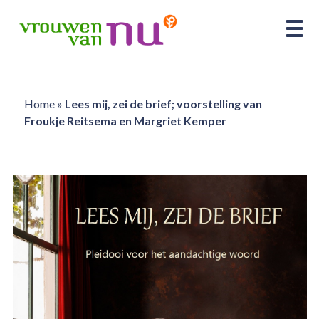
Home
»
Lees mij, zei de brief; voorstelling van
Froukje Reitsema en Margriet Kemper