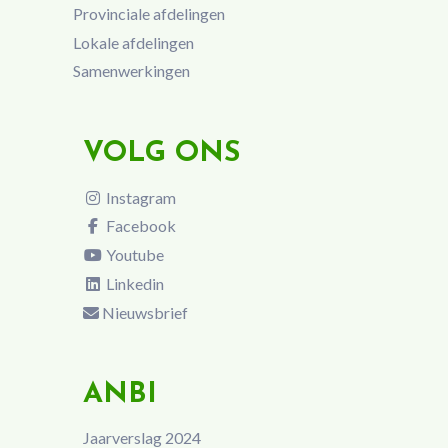
Provinciale afdelingen
Lokale afdelingen
Samenwerkingen
VOLG ONS
Instagram
Facebook
Youtube
Linkedin
Nieuwsbrief
ANBI
Jaarverslag 2024