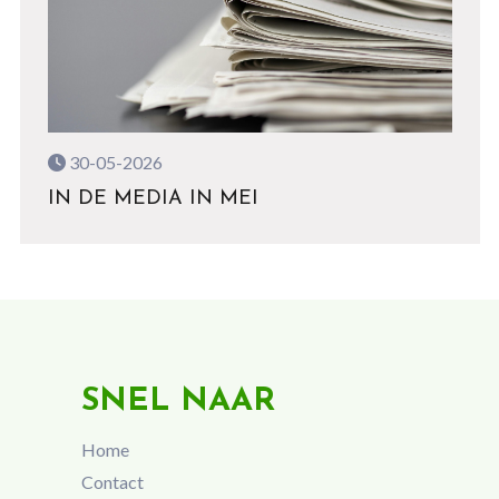
30-05-2026
IN DE MEDIA IN MEI
SNEL NAAR
Home
Contact