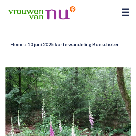
Home
»
10 juni 2025 korte wandeling Boeschoten