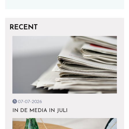
RECENT
07-07-2026
IN DE MEDIA IN JULI