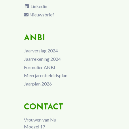
Linkedin
Nieuwsbrief
ANBI
Jaarverslag 2024
Jaarrekening 2024
Formulier ANBI
Meerjarenbeleidsplan
Jaarplan 2026
CONTACT
Vrouwen van Nu
Moezel 17