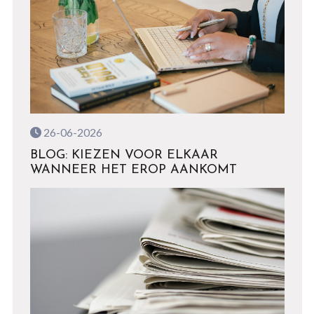
26-06-2026
BLOG: KIEZEN VOOR ELKAAR
WANNEER HET EROP AANKOMT