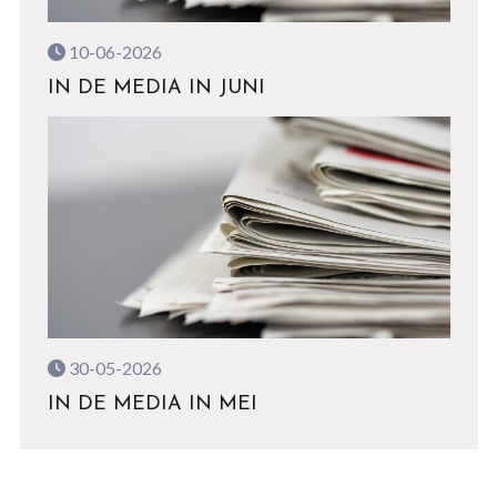
10-06-2026
IN DE MEDIA IN JUNI
30-05-2026
IN DE MEDIA IN MEI