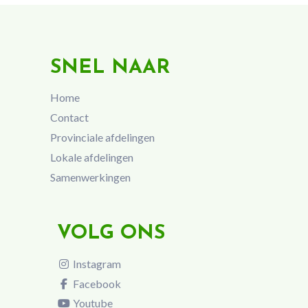
SNEL NAAR
Home
Contact
Provinciale afdelingen
Lokale afdelingen
Samenwerkingen
VOLG ONS
Instagram
Facebook
Youtube