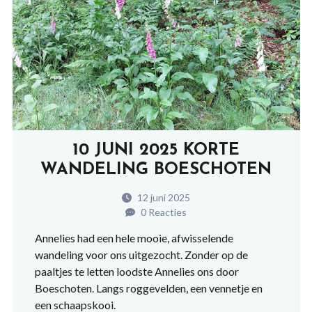
10 JUNI 2025 KORTE
WANDELING BOESCHOTEN
12 juni 2025
0 Reacties
Annelies had een hele mooie, afwisselende
wandeling voor ons uitgezocht. Zonder op de
paaltjes te letten loodste Annelies ons door
Boeschoten. Langs roggevelden, een vennetje en
een schaapskooi.