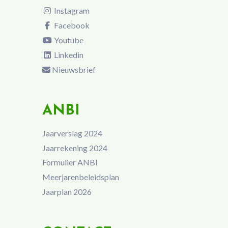
Instagram
Facebook
Youtube
Linkedin
Nieuwsbrief
ANBI
Jaarverslag 2024
Jaarrekening 2024
Formulier ANBI
Meerjarenbeleidsplan
Jaarplan 2026