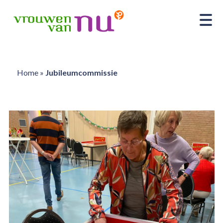
Home
»
Jubileumcommissie