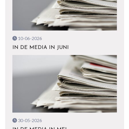
10-06-2026
IN DE MEDIA IN JUNI
30-05-2026