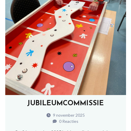
JUBILEUMCOMMISSIE
9 november 2025
0 Reacties