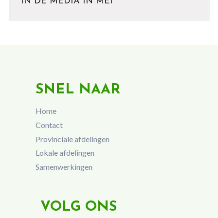
IN DE MEDIA IN MEI
SNEL NAAR
Home
Contact
Provinciale afdelingen
Lokale afdelingen
Samenwerkingen
VOLG ONS