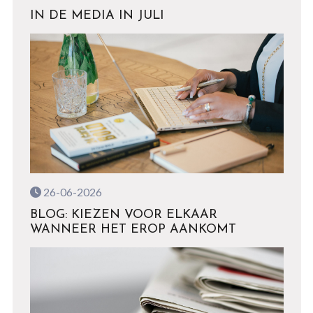
IN DE MEDIA IN JULI
26-06-2026
BLOG: KIEZEN VOOR ELKAAR
WANNEER HET EROP AANKOMT