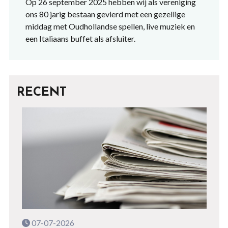
Op 26 september 2025 hebben wij als vereniging
ons 80 jarig bestaan gevierd met een gezellige
middag met Oudhollandse spellen, live muziek en
een Italiaans buffet als afsluiter.
RECENT
07-07-2026