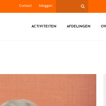
Contact
Inloggen
ACTIVITEITEN
AFDELINGEN
OV