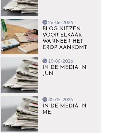
26-06-2026
BLOG: KIEZEN
VOOR ELKAAR
WANNEER HET
EROP AANKOMT
10-06-2026
IN DE MEDIA IN
JUNI
30-05-2026
IN DE MEDIA IN
MEI