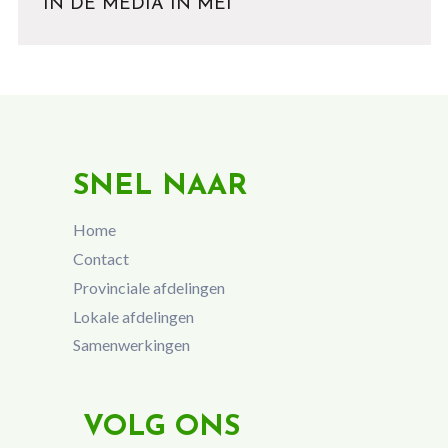
IN DE MEDIA IN MEI
SNEL NAAR
Home
Contact
Provinciale afdelingen
Lokale afdelingen
Samenwerkingen
VOLG ONS