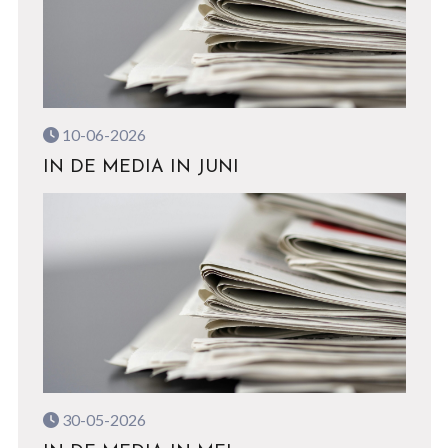
10-06-2026
IN DE MEDIA IN JUNI
30-05-2026