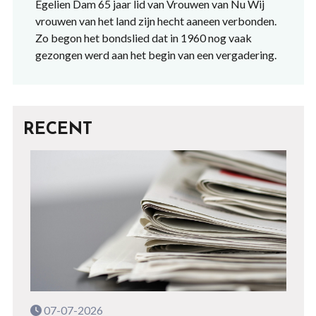
Egelien Dam 65 jaar lid van Vrouwen van Nu Wij
vrouwen van het land zijn hecht aaneen verbonden.
Zo begon het bondslied dat in 1960 nog vaak
gezongen werd aan het begin van een vergadering.
RECENT
07-07-2026