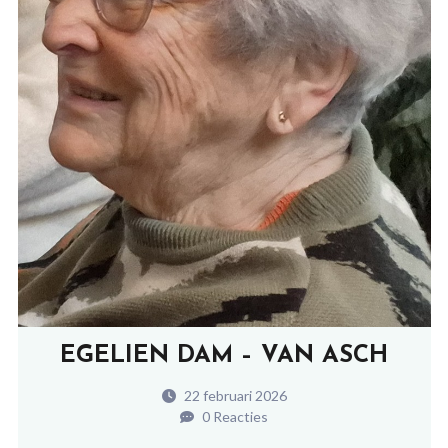
EGELIEN DAM – VAN ASCH
22 februari 2026
0 Reacties