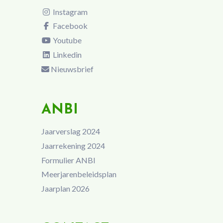
Instagram
Facebook
Youtube
Linkedin
Nieuwsbrief
ANBI
Jaarverslag 2024
Jaarrekening 2024
Formulier ANBI
Meerjarenbeleidsplan
Jaarplan 2026