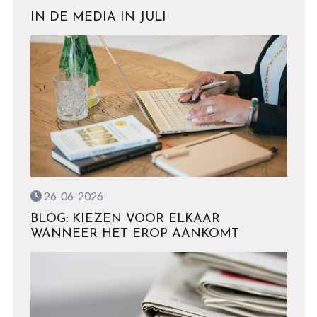
IN DE MEDIA IN JULI
26-06-2026
BLOG: KIEZEN VOOR ELKAAR
WANNEER HET EROP AANKOMT