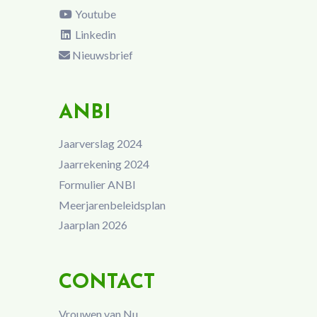
Youtube
Linkedin
Nieuwsbrief
ANBI
Jaarverslag 2024
Jaarrekening 2024
Formulier ANBI
Meerjarenbeleidsplan
Jaarplan 2026
CONTACT
Vrouwen van Nu