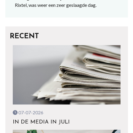
Rixtel, was weer een zeer geslaagde dag.
RECENT
07-07-2026
IN DE MEDIA IN JULI