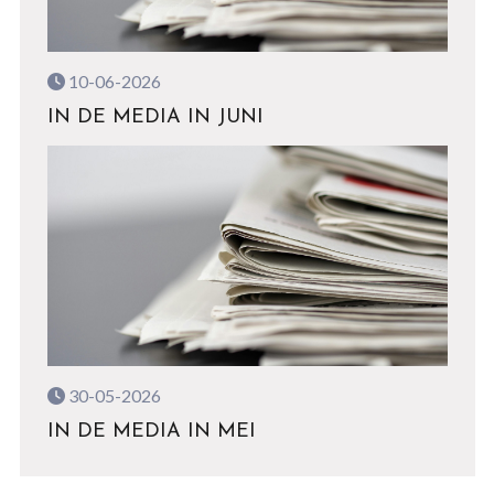
10-06-2026
IN DE MEDIA IN JUNI
30-05-2026
IN DE MEDIA IN MEI