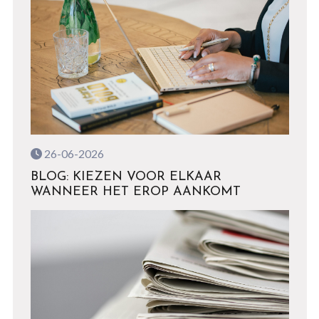
26-06-2026
BLOG: KIEZEN VOOR ELKAAR
WANNEER HET EROP AANKOMT