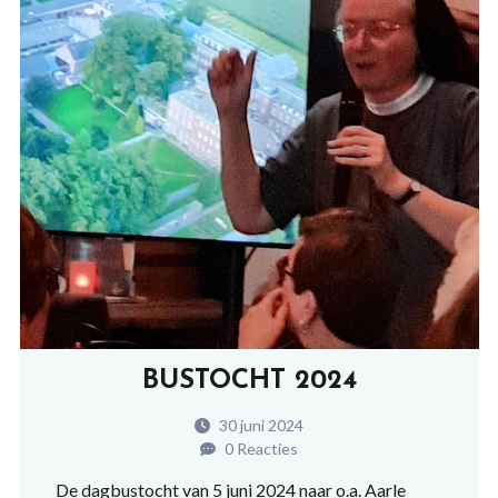
BUSTOCHT 2024
30 juni 2024
0 Reacties
De dagbustocht van 5 juni 2024 naar o.a. Aarle