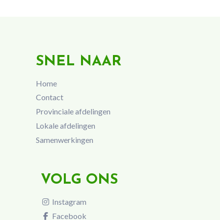
SNEL NAAR
Home
Contact
Provinciale afdelingen
Lokale afdelingen
Samenwerkingen
VOLG ONS
Instagram
Facebook