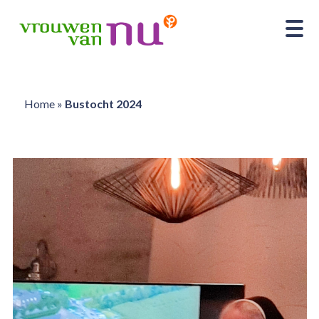
Home
»
Bustocht 2024