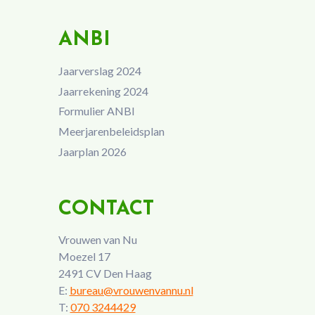
ANBI
Jaarverslag 2024
Jaarrekening 2024
Formulier ANBI
Meerjarenbeleidsplan
Jaarplan 2026
CONTACT
Vrouwen van Nu
Moezel 17
2491 CV Den Haag
E:
bureau@vrouwenvannu.nl
T:
070 3244429