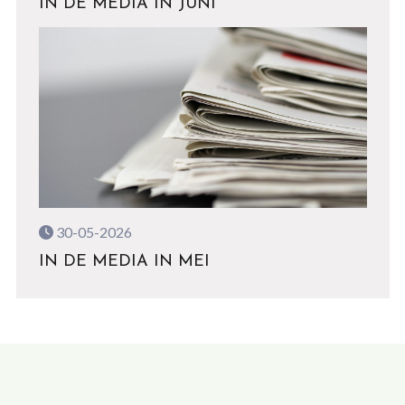
IN DE MEDIA IN JUNI
30-05-2026
IN DE MEDIA IN MEI