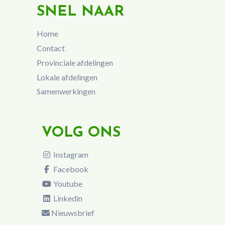
SNEL NAAR
Home
Contact
Provinciale afdelingen
Lokale afdelingen
Samenwerkingen
VOLG ONS
Instagram
Facebook
Youtube
Linkedin
Nieuwsbrief