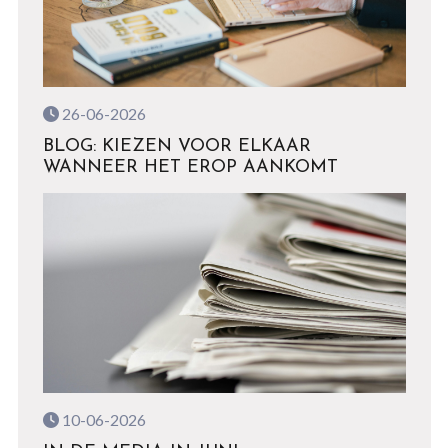
26-06-2026
BLOG: KIEZEN VOOR ELKAAR
WANNEER HET EROP AANKOMT
10-06-2026