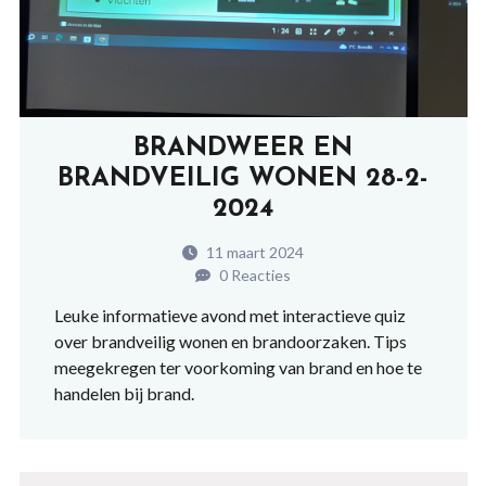
BRANDWEER EN
BRANDVEILIG WONEN 28-2-
2024
11 maart 2024
0 Reacties
Leuke informatieve avond met interactieve quiz
over brandveilig wonen en brandoorzaken. Tips
meegekregen ter voorkoming van brand en hoe te
handelen bij brand.