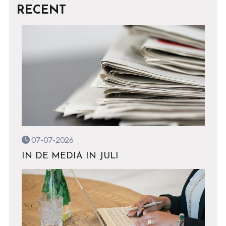
RECENT
07-07-2026
IN DE MEDIA IN JULI