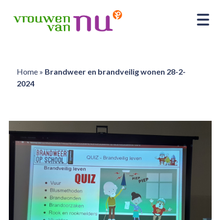
Home
»
Brandweer en brandveilig wonen 28-2-
2024