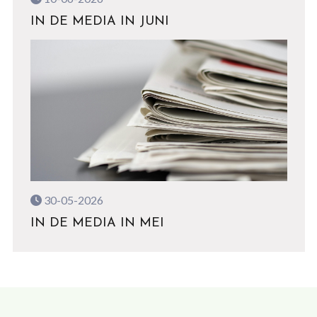
IN DE MEDIA IN JUNI
30-05-2026
IN DE MEDIA IN MEI