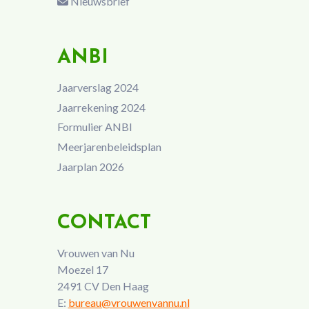
Nieuwsbrief
ANBI
Jaarverslag 2024
Jaarrekening 2024
Formulier ANBI
Meerjarenbeleidsplan
Jaarplan 2026
CONTACT
Vrouwen van Nu
Moezel 17
2491 CV Den Haag
E:
bureau@vrouwenvannu.nl