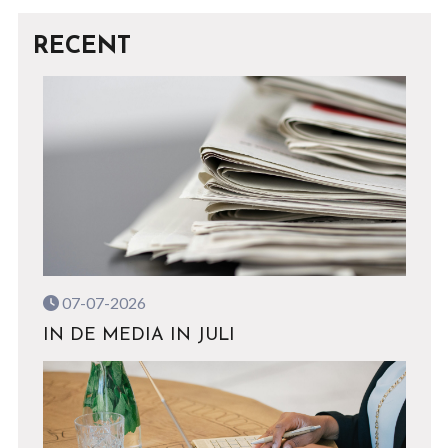
RECENT
07-07-2026
IN DE MEDIA IN JULI