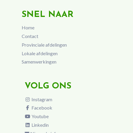
SNEL NAAR
Home
Contact
Provinciale afdelingen
Lokale afdelingen
Samenwerkingen
VOLG ONS
Instagram
Facebook
Youtube
Linkedin