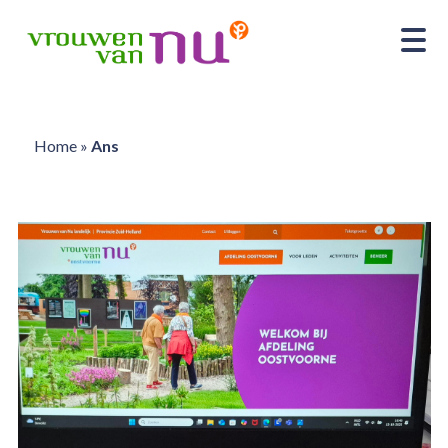
Home
»
Ans