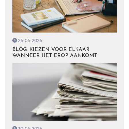
26-06-2026
BLOG: KIEZEN VOOR ELKAAR
WANNEER HET EROP AANKOMT
10-06-2026