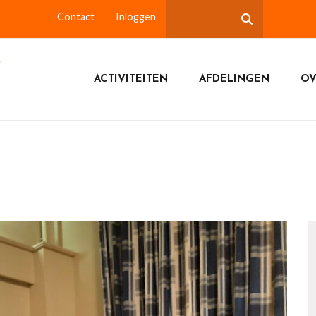
Contact
Inloggen
ACTIVITEITEN
AFDELINGEN
OV