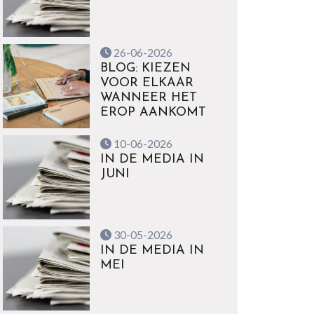
26-06-2026
BLOG: KIEZEN
VOOR ELKAAR
WANNEER HET
EROP AANKOMT
10-06-2026
IN DE MEDIA IN
JUNI
30-05-2026
IN DE MEDIA IN
MEI