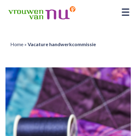
Home
»
Vacature handwerkcommissie