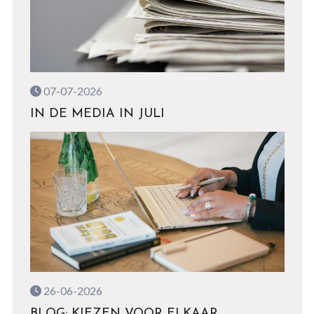
07-07-2026
IN DE MEDIA IN JULI
26-06-2026
BLOG: KIEZEN VOOR ELKAAR