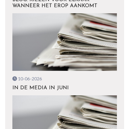
WANNEER HET EROP AANKOMT
10-06-2026
IN DE MEDIA IN JUNI