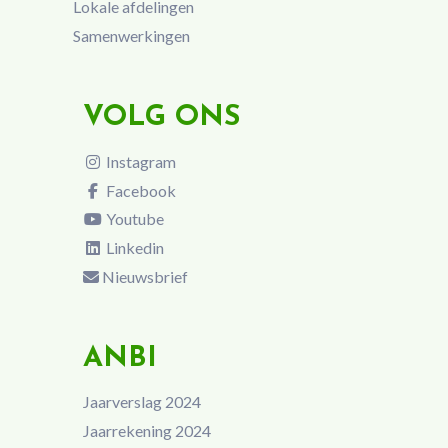
Lokale afdelingen
Samenwerkingen
VOLG ONS
Instagram
Facebook
Youtube
Linkedin
Nieuwsbrief
ANBI
Jaarverslag 2024
Jaarrekening 2024