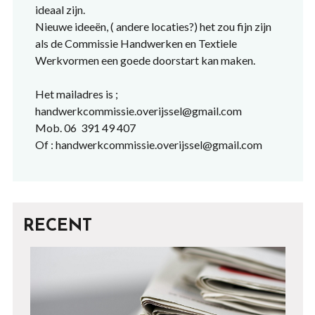
ideaal zijn.
Nieuwe ideeën, ( andere locaties?) het zou fijn zijn
als de Commissie Handwerken en Textiele
Werkvormen een goede doorstart kan maken.
Het mailadres is ;
handwerkcommissie.overijssel@gmail.com
Mob. 06 391 49 407
Of : handwerkcommissie.overijssel@gmail.com
RECENT