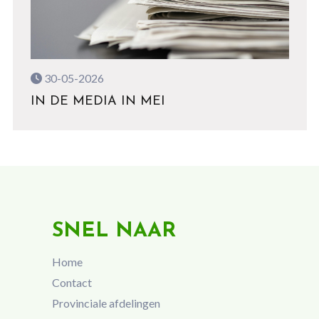
30-05-2026
IN DE MEDIA IN MEI
SNEL NAAR
Home
Contact
Provinciale afdelingen