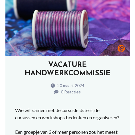
VACATURE
HANDWERKCOMMISSIE
20 maart 2024
0 Reacties
Wie wil, samen met de cursusleidsters, de
cursussen en workshops bedenken en organiseren?
Een groepje van 3 of meer personen zou het meest