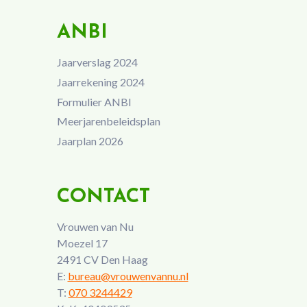
ANBI
Jaarverslag 2024
Jaarrekening 2024
Formulier ANBI
Meerjarenbeleidsplan
Jaarplan 2026
CONTACT
Vrouwen van Nu
Moezel 17
2491 CV Den Haag
E:
bureau@vrouwenvannu.nl
T:
070 3244429