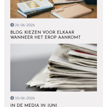
26-06-2026
BLOG: KIEZEN VOOR ELKAAR
WANNEER HET EROP AANKOMT
10-06-2026
IN DE MEDIA IN JUNI