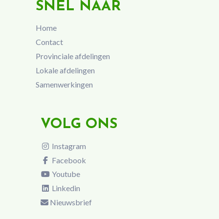
SNEL NAAR
Home
Contact
Provinciale afdelingen
Lokale afdelingen
Samenwerkingen
VOLG ONS
Instagram
Facebook
Youtube
Linkedin
Nieuwsbrief