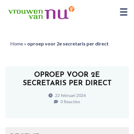
Home
»
oproep voor 2e secretaris per direct
OPROEP VOOR 2E
SECRETARIS PER DIRECT
22 februari 2026
0 Reacties