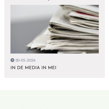
30-05-2026
IN DE MEDIA IN MEI