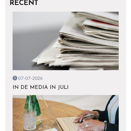
RECENT
07-07-2026
IN DE MEDIA IN JULI