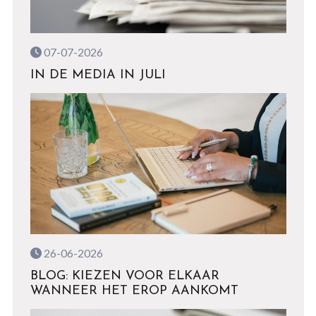
07-07-2026
IN DE MEDIA IN JULI
26-06-2026
BLOG: KIEZEN VOOR ELKAAR
WANNEER HET EROP AANKOMT