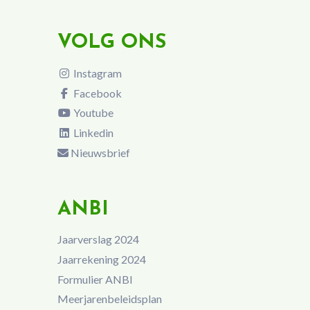
VOLG ONS
Instagram
Facebook
Youtube
Linkedin
Nieuwsbrief
ANBI
Jaarverslag 2024
Jaarrekening 2024
Formulier ANBI
Meerjarenbeleidsplan