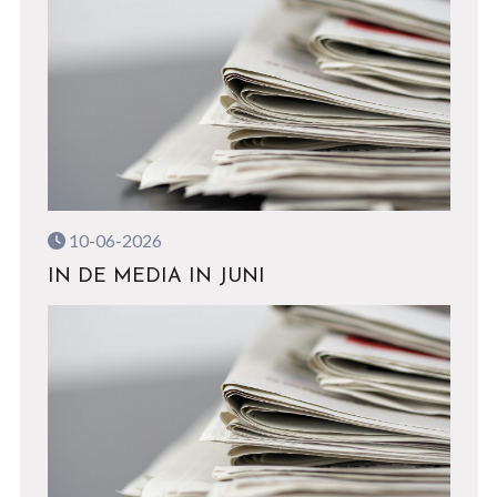
10-06-2026
IN DE MEDIA IN JUNI