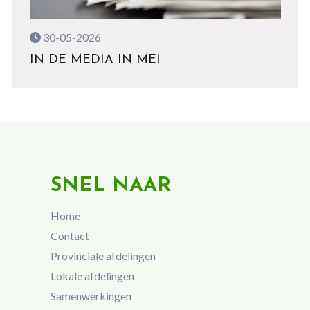
30-05-2026
IN DE MEDIA IN MEI
SNEL NAAR
Home
Contact
Provinciale afdelingen
Lokale afdelingen
Samenwerkingen