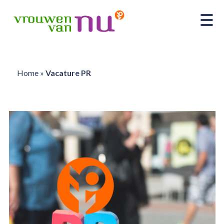
Home
»
Vacature PR