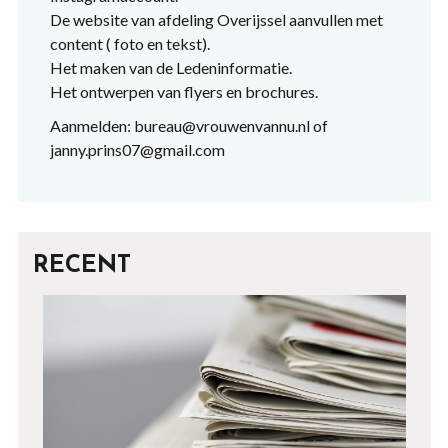
De website van afdeling Overijssel aanvullen met
content ( foto en tekst).
Het maken van de Ledeninformatie.
Het ontwerpen van flyers en brochures.
Aanmelden: bureau@vrouwenvannu.nl of
janny.prins07@gmail.com
RECENT