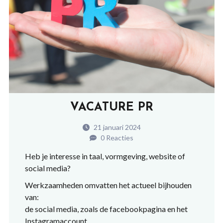
VACATURE PR
21 januari 2024
0 Reacties
Heb je interesse in taal, vormgeving, website of
social media?
Werkzaamheden omvatten het actueel bijhouden
van:
de social media, zoals de facebookpagina en het
Instagramaccount.