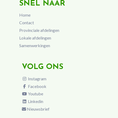
SNEL NAAR
Home
Contact
Provinciale afdelingen
Lokale afdelingen
Samenwerkingen
VOLG ONS
Instagram
Facebook
Youtube
Linkedin
Nieuwsbrief