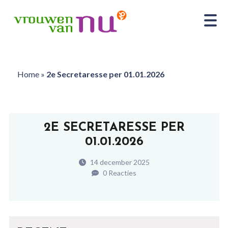
Home
»
2e Secretaresse per 01.01.2026
2E SECRETARESSE PER
01.01.2026
14 december 2025
0 Reacties