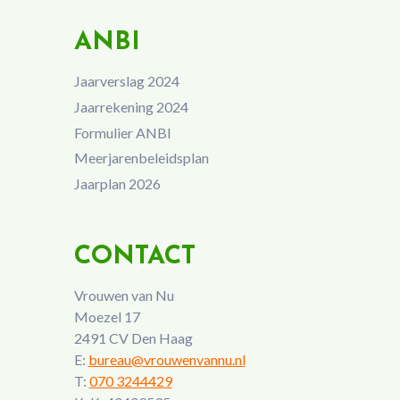
ANBI
Jaarverslag 2024
Jaarrekening 2024
Formulier ANBI
Meerjarenbeleidsplan
Jaarplan 2026
CONTACT
Vrouwen van Nu
Moezel 17
2491 CV Den Haag
E:
bureau@vrouwenvannu.nl
T:
070 3244429