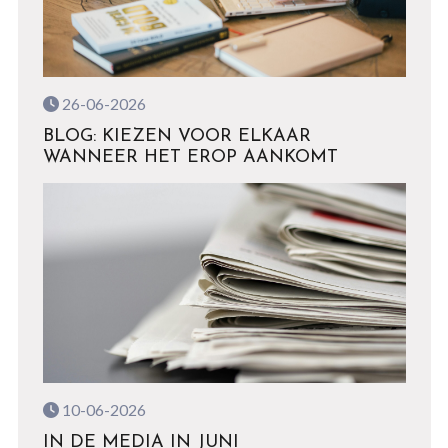
26-06-2026
BLOG: KIEZEN VOOR ELKAAR
WANNEER HET EROP AANKOMT
10-06-2026
IN DE MEDIA IN JUNI