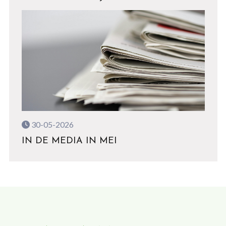
30-05-2026
IN DE MEDIA IN MEI