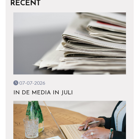
RECENT
07-07-2026
IN DE MEDIA IN JULI