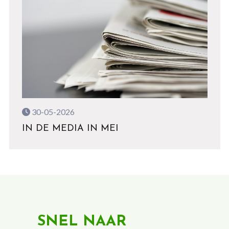
30-05-2026
IN DE MEDIA IN MEI
SNEL NAAR