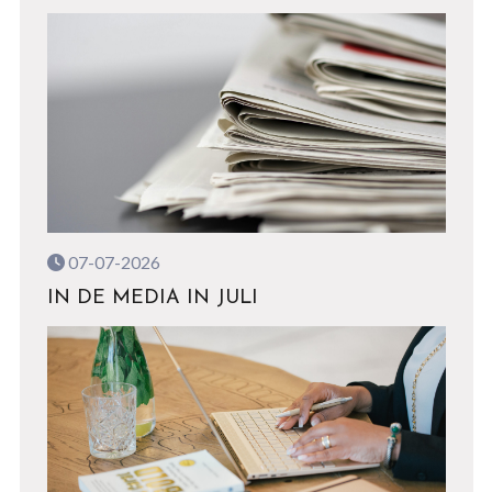
07-07-2026
IN DE MEDIA IN JULI