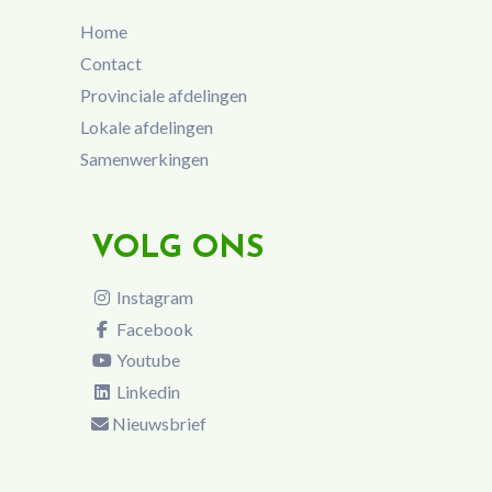
Home
Contact
Provinciale afdelingen
Lokale afdelingen
Samenwerkingen
VOLG ONS
Instagram
Facebook
Youtube
Linkedin
Nieuwsbrief