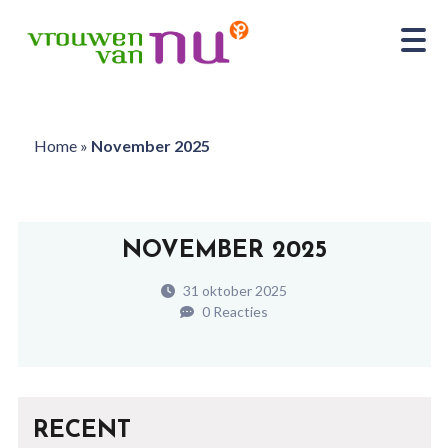
Home
»
November 2025
NOVEMBER 2025
31 oktober 2025
0 Reacties
RECENT