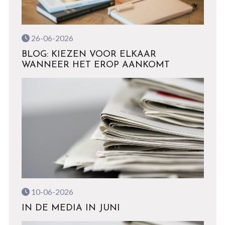
26-06-2026
BLOG: KIEZEN VOOR ELKAAR
WANNEER HET EROP AANKOMT
10-06-2026
IN DE MEDIA IN JUNI