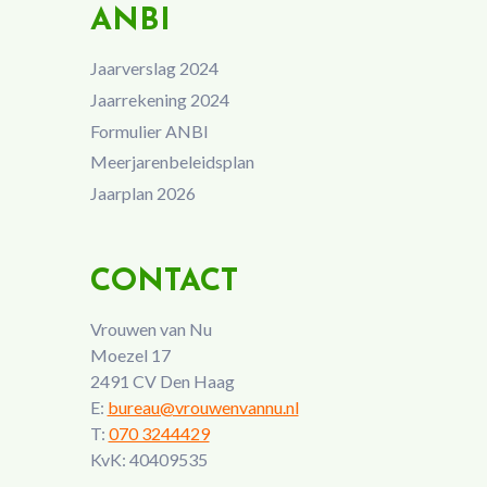
ANBI
Jaarverslag 2024
Jaarrekening 2024
Formulier ANBI
Meerjarenbeleidsplan
Jaarplan 2026
CONTACT
Vrouwen van Nu
Moezel 17
2491 CV Den Haag
E:
bureau@vrouwenvannu.nl
T:
070 3244429
KvK: 40409535