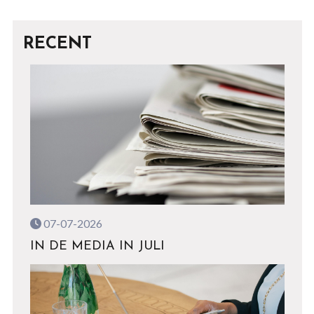
RECENT
07-07-2026
IN DE MEDIA IN JULI