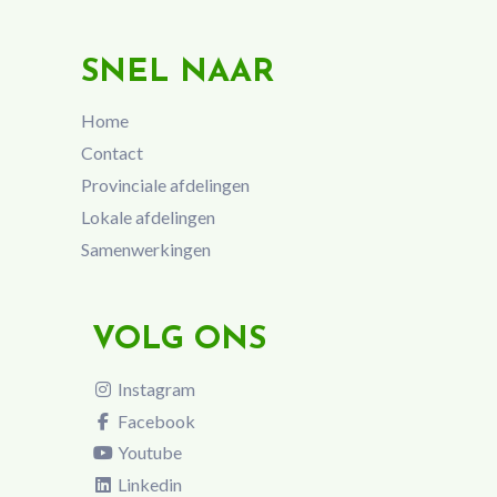
SNEL NAAR
Home
Contact
Provinciale afdelingen
Lokale afdelingen
Samenwerkingen
VOLG ONS
Instagram
Facebook
Youtube
Linkedin