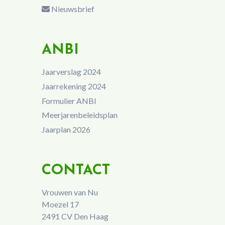
Nieuwsbrief
ANBI
Jaarverslag 2024
Jaarrekening 2024
Formulier ANBI
Meerjarenbeleidsplan
Jaarplan 2026
CONTACT
Vrouwen van Nu
Moezel 17
2491 CV Den Haag