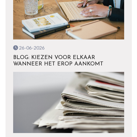
26-06-2026
BLOG: KIEZEN VOOR ELKAAR
WANNEER HET EROP AANKOMT