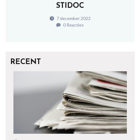
STIDOC
7 december 2022
0 Reacties
RECENT