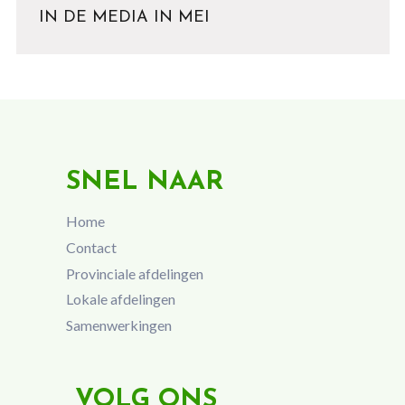
IN DE MEDIA IN MEI
SNEL NAAR
Home
Contact
Provinciale afdelingen
Lokale afdelingen
Samenwerkingen
VOLG ONS