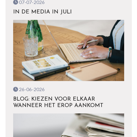
07-07-2026
IN DE MEDIA IN JULI
26-06-2026
BLOG: KIEZEN VOOR ELKAAR
WANNEER HET EROP AANKOMT