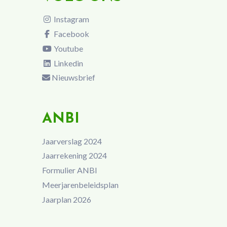
Instagram
Facebook
Youtube
Linkedin
Nieuwsbrief
ANBI
Jaarverslag 2024
Jaarrekening 2024
Formulier ANBI
Meerjarenbeleidsplan
Jaarplan 2026