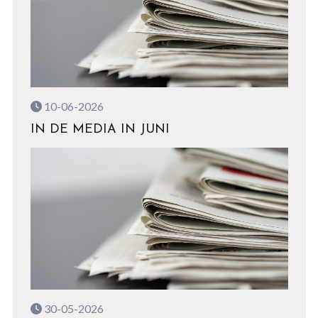
10-06-2026
IN DE MEDIA IN JUNI
30-05-2026