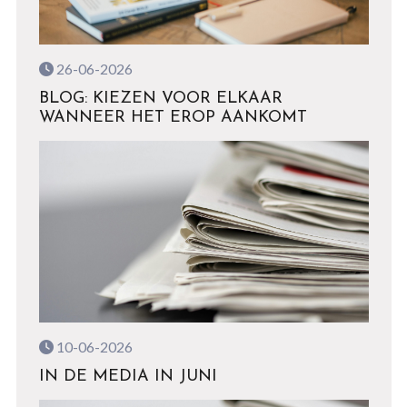
26-06-2026
BLOG: KIEZEN VOOR ELKAAR
WANNEER HET EROP AANKOMT
10-06-2026
IN DE MEDIA IN JUNI