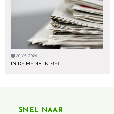
30-05-2026
IN DE MEDIA IN MEI
SNEL NAAR