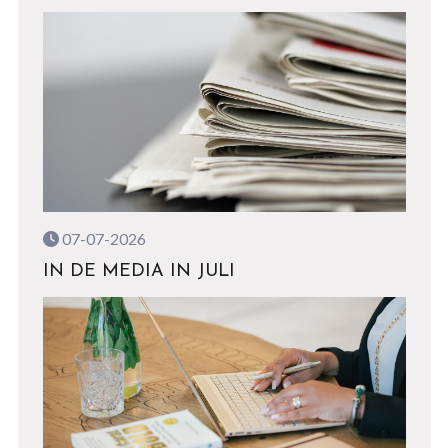
07-07-2026
IN DE MEDIA IN JULI