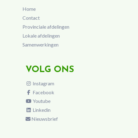
Home
Contact
Provinciale afdelingen
Lokale afdelingen
Samenwerkingen
VOLG ONS
Instagram
Facebook
Youtube
Linkedin
Nieuwsbrief