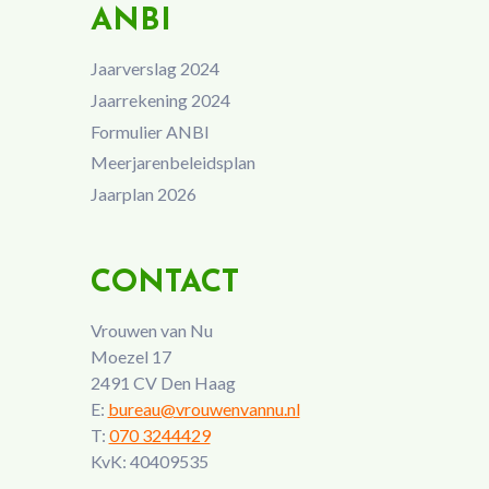
ANBI
Jaarverslag 2024
Jaarrekening 2024
Formulier ANBI
Meerjarenbeleidsplan
Jaarplan 2026
CONTACT
Vrouwen van Nu
Moezel 17
2491 CV Den Haag
E:
bureau@vrouwenvannu.nl
T:
070 3244429
KvK: 40409535