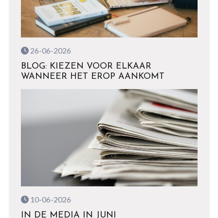
26-06-2026
BLOG: KIEZEN VOOR ELKAAR
WANNEER HET EROP AANKOMT
10-06-2026
IN DE MEDIA IN JUNI