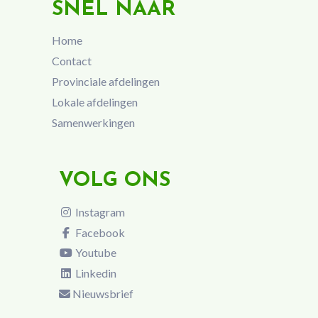
SNEL NAAR
Home
Contact
Provinciale afdelingen
Lokale afdelingen
Samenwerkingen
VOLG ONS
Instagram
Facebook
Youtube
Linkedin
Nieuwsbrief