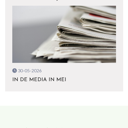
30-05-2026
IN DE MEDIA IN MEI