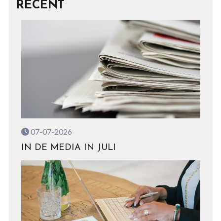
RECENT
07-07-2026
IN DE MEDIA IN JULI