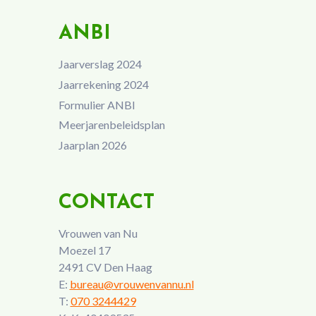
ANBI
Jaarverslag 2024
Jaarrekening 2024
Formulier ANBI
Meerjarenbeleidsplan
Jaarplan 2026
CONTACT
Vrouwen van Nu
Moezel 17
2491 CV Den Haag
E:
bureau@vrouwenvannu.nl
T:
070 3244429