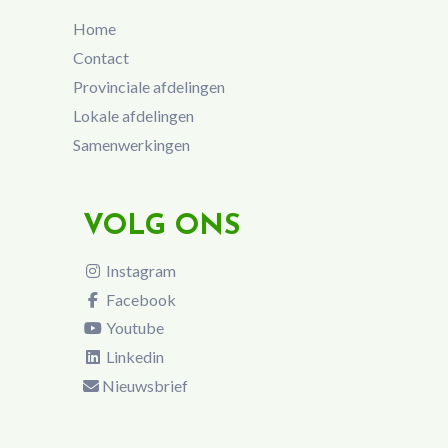
Home
Contact
Provinciale afdelingen
Lokale afdelingen
Samenwerkingen
VOLG ONS
Instagram
Facebook
Youtube
Linkedin
Nieuwsbrief