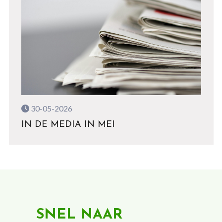
30-05-2026
IN DE MEDIA IN MEI
SNEL NAAR