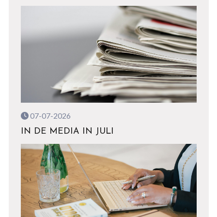
07-07-2026
IN DE MEDIA IN JULI