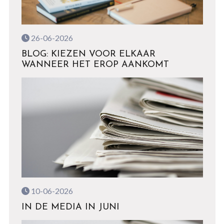
26-06-2026
BLOG: KIEZEN VOOR ELKAAR
WANNEER HET EROP AANKOMT
10-06-2026
IN DE MEDIA IN JUNI