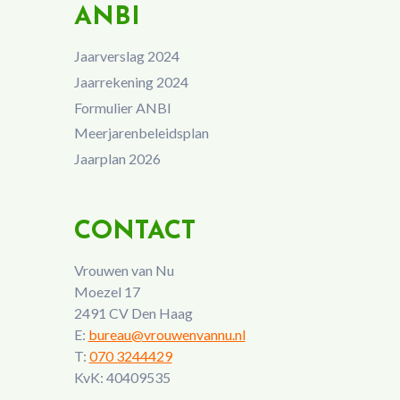
ANBI
Jaarverslag 2024
Jaarrekening 2024
Formulier ANBI
Meerjarenbeleidsplan
Jaarplan 2026
CONTACT
Vrouwen van Nu
Moezel 17
2491 CV Den Haag
E:
bureau@vrouwenvannu.nl
T:
070 3244429
KvK: 40409535