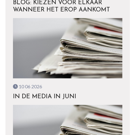
BLOG: KIEZEN VOOR ELKAAR
WANNEER HET EROP AANKOMT
10 06 2026
IN DE MEDIA IN JUNI