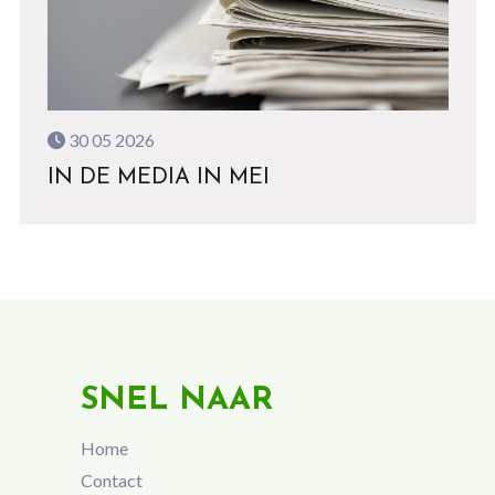
30 05 2026
IN DE MEDIA IN MEI
SNEL NAAR
Home
Contact