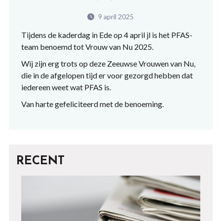
9 april 2025
Tijdens de kaderdag in Ede op 4 april jl is het PFAS-
team benoemd tot Vrouw van Nu 2025.
Wij zijn erg trots op deze Zeeuwse Vrouwen van Nu,
die in de afgelopen tijd er voor gezorgd hebben dat
iedereen weet wat PFAS is.
Van harte gefeliciteerd met de benoeming.
RECENT