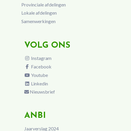
Provinciale afdelingen
Lokale afdelingen
Samenwerkingen
VOLG ONS
Instagram
Facebook
Youtube
Linkedin
Nieuwsbrief
ANBI
Jaarverslag 2024