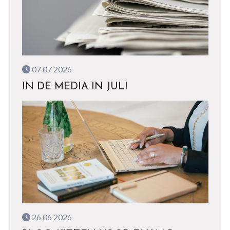
07 07 2026
IN DE MEDIA IN JULI
26 06 2026