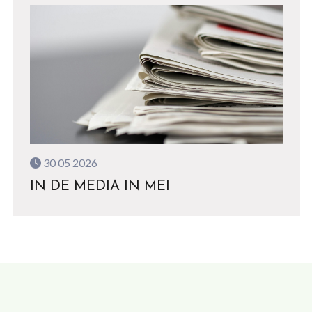
30 05 2026
IN DE MEDIA IN MEI