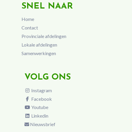
SNEL NAAR
Home
Contact
Provinciale afdelingen
Lokale afdelingen
Samenwerkingen
VOLG ONS
Instagram
Facebook
Youtube
Linkedin
Nieuwsbrief