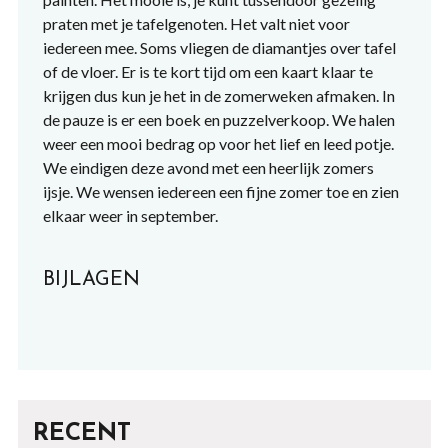
praten met je tafelgenoten. Het valt niet voor
iedereen mee. Soms vliegen de diamantjes over tafel
of de vloer. Er is te kort tijd om een kaart klaar te
krijgen dus kun je het in de zomerweken afmaken. In
de pauze is er een boek en puzzelverkoop. We halen
weer een mooi bedrag op voor het lief en leed potje.
We eindigen deze avond met een heerlijk zomers
ijsje. We wensen iedereen een fijne zomer toe en zien
elkaar weer in september.
BIJLAGEN
RECENT