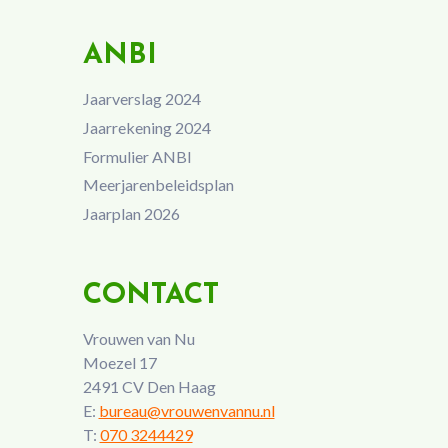
ANBI
Jaarverslag 2024
Jaarrekening 2024
Formulier ANBI
Meerjarenbeleidsplan
Jaarplan 2026
CONTACT
Vrouwen van Nu
Moezel 17
2491 CV Den Haag
E:
bureau@vrouwenvannu.nl
T:
070 3244429