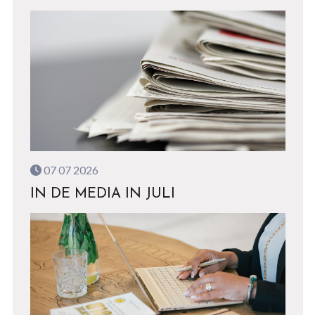
07 07 2026
IN DE MEDIA IN JULI