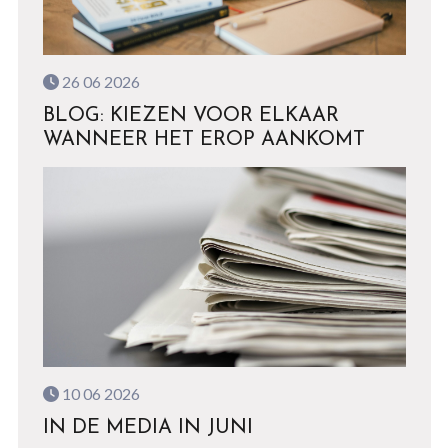
26 06 2026
BLOG: KIEZEN VOOR ELKAAR
WANNEER HET EROP AANKOMT
10 06 2026
IN DE MEDIA IN JUNI