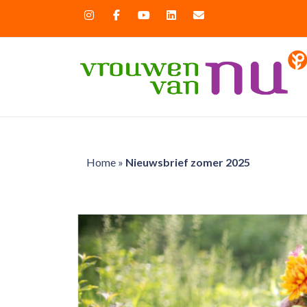
Home
»
Nieuwsbrief zomer 2025