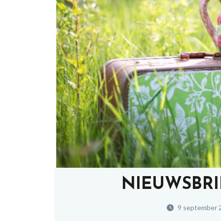
NIEUWSBRI
9 september 