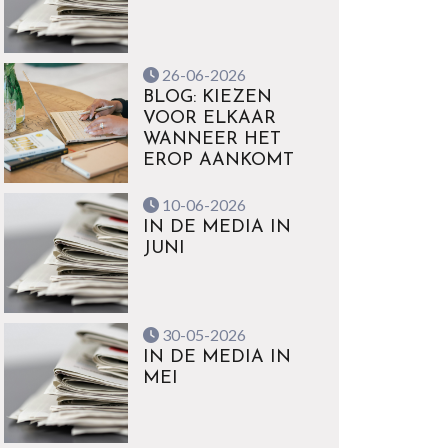
26-06-2026
BLOG: KIEZEN
VOOR ELKAAR
WANNEER HET
EROP AANKOMT
10-06-2026
IN DE MEDIA IN
JUNI
30-05-2026
IN DE MEDIA IN
MEI