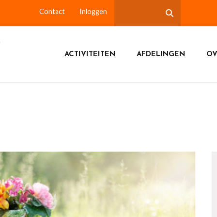
Contact
Inloggen
ACTIVITEITEN
AFDELINGEN
OV