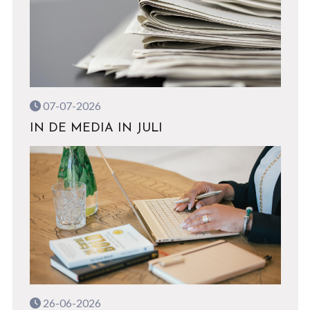
07-07-2026
IN DE MEDIA IN JULI
26-06-2026