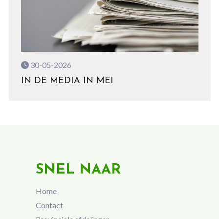
30-05-2026
IN DE MEDIA IN MEI
SNEL NAAR
Home
Contact