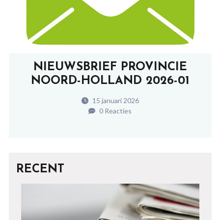
NIEUWSBRIEF PROVINCIE
NOORD-HOLLAND 2026-01
15 januari 2026
0 Reacties
RECENT