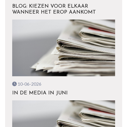
BLOG: KIEZEN VOOR ELKAAR
WANNEER HET EROP AANKOMT
10-06-2026
IN DE MEDIA IN JUNI