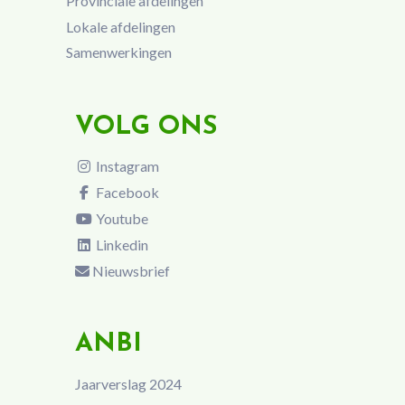
Provinciale afdelingen
Lokale afdelingen
Samenwerkingen
VOLG ONS
Instagram
Facebook
Youtube
Linkedin
Nieuwsbrief
ANBI
Jaarverslag 2024