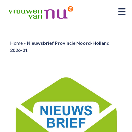
Home
»
Nieuwsbrief Provincie Noord-Holland
2026-01